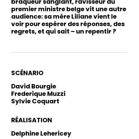
braqueur sanglant, ravisseur du
premier ministre belge vit une autre
audience: sa mère Liliane vient le
voir pour espérer des réponses, des
regrets, et qui sait – un repentir ?
SCÉNARIO
David Bourgie
Frederique Muzzi
Sylvie Coquart
RÉALISATION
Delphine Lehericey