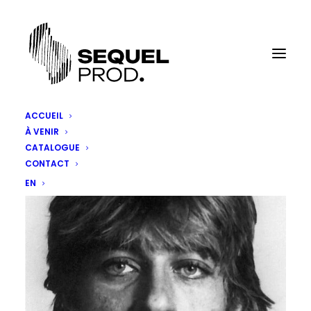
ACCUEIL
À VENIR
CATALOGUE
CONTACT
EN