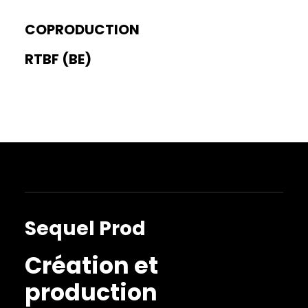
COPRODUCTION
RTBF (BE)
Sequel Prod
Création et
production